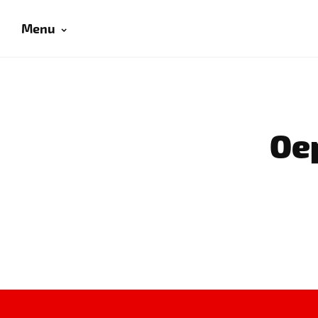
Menu
Oep