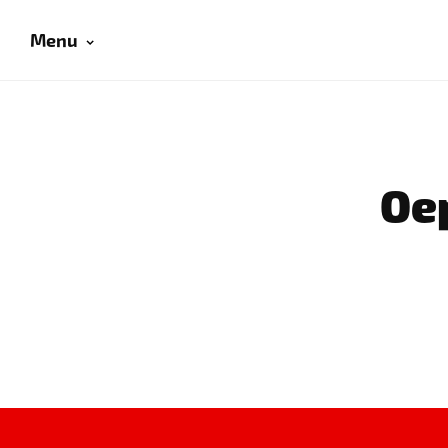
Menu
Oep