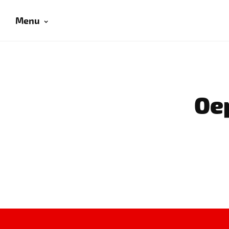
Menu
Oep