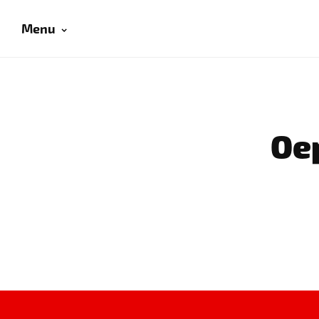
Menu
Oep