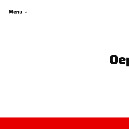
Menu
Oep