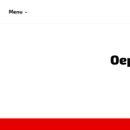
Menu
Oep