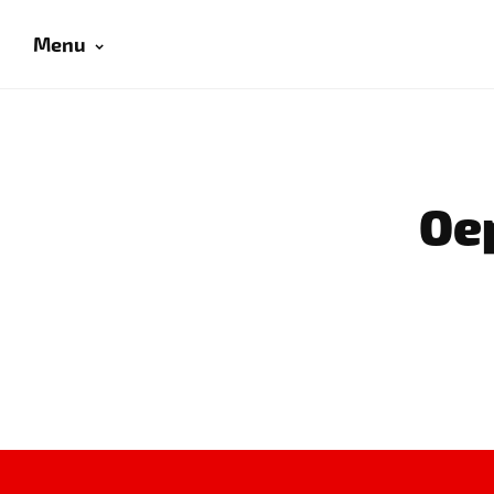
Menu
Oep