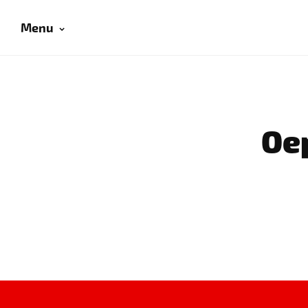
Menu
Oep