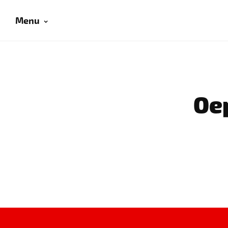
Menu
Oep