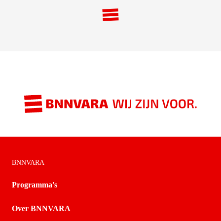
BNNVARA
Programma's
Over BNNVARA