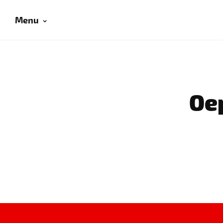
Menu
Oep