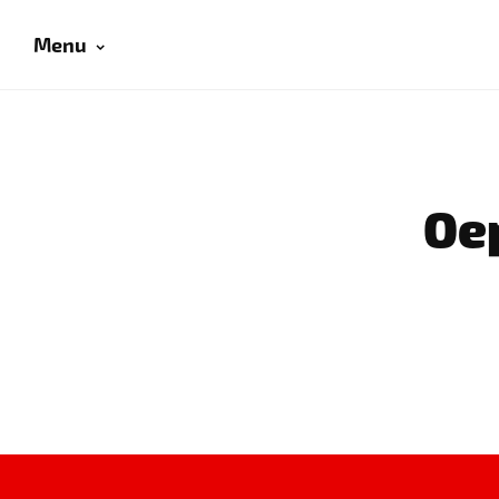
Menu
Oep