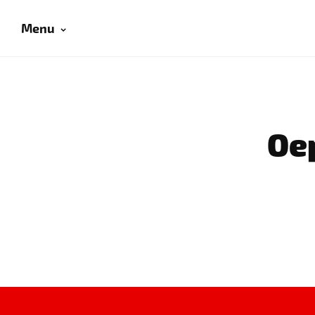
Menu
Oep