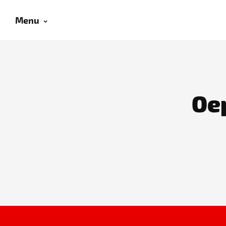
Menu
Oep