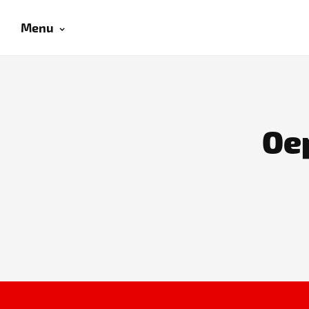
Menu
Oep