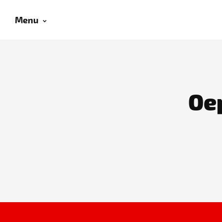
Menu
Oep