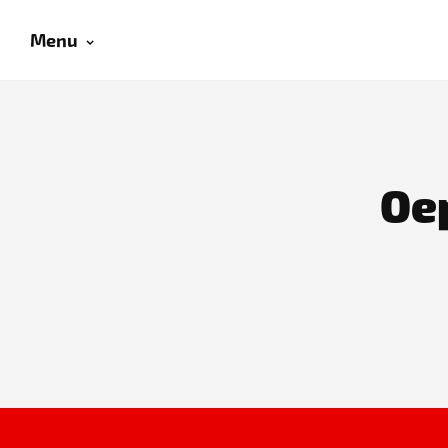
Menu
Oep