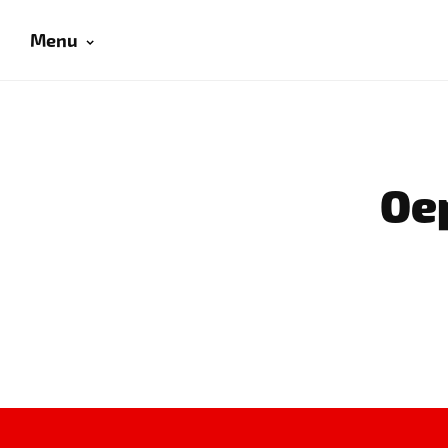
Menu
Oep