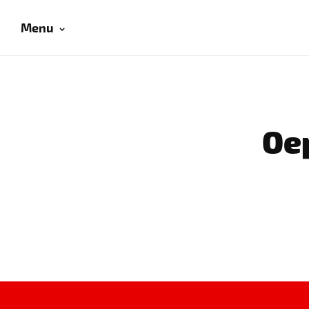
Menu
Oep