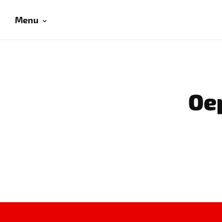
Menu
Oep