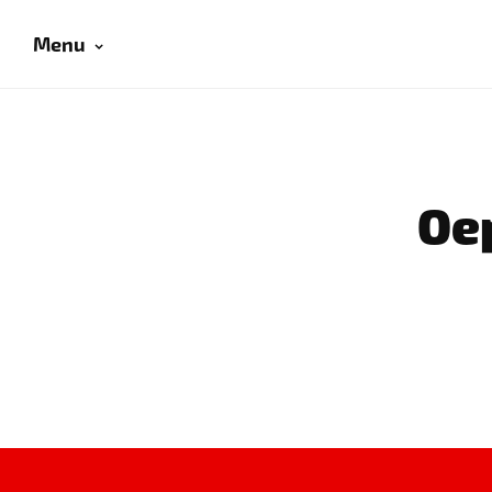
Menu
Oep