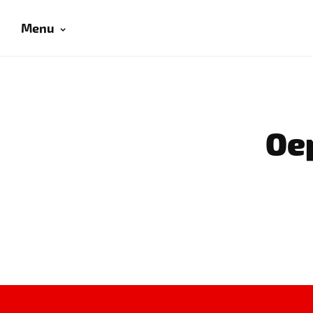
Menu
Oep