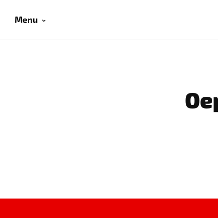
Menu
Oep