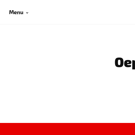
Menu
Oep