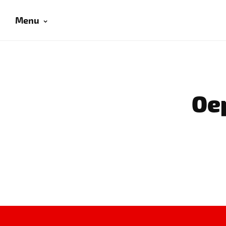
Menu
Oep