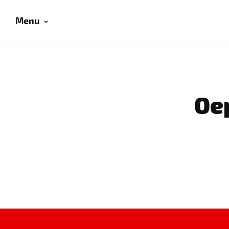
Menu
Oep