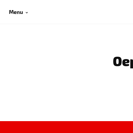
Menu
Oep