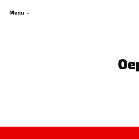
Menu
Oep