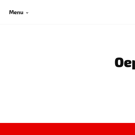
Menu
Oep