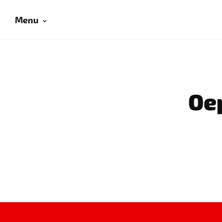
Menu
Oep