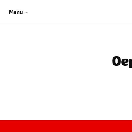
Menu
Oep