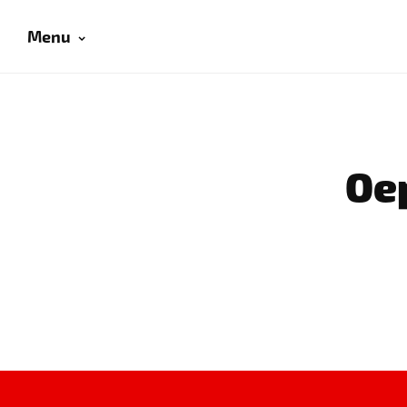
Menu
Oep