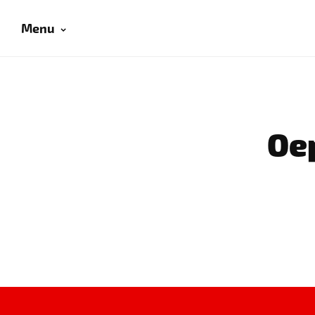
Menu
Oep