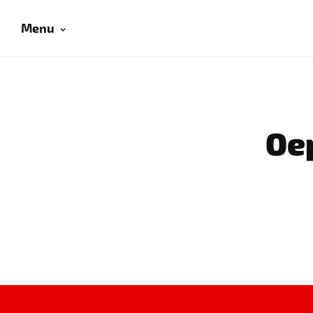
Menu
Oep