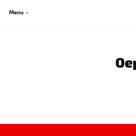
Menu
Oep