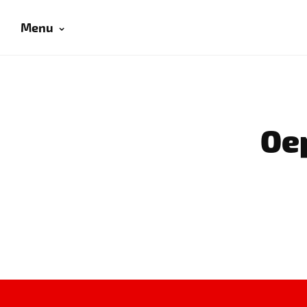
Menu
Oep