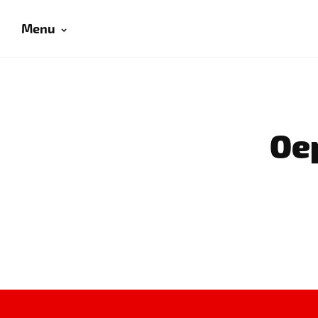
Menu
Oep