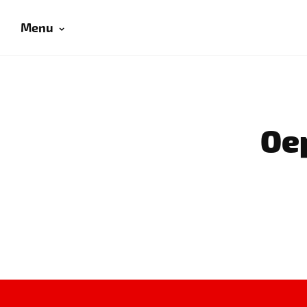
Menu
Oep