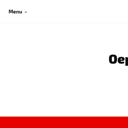
Menu
Oep