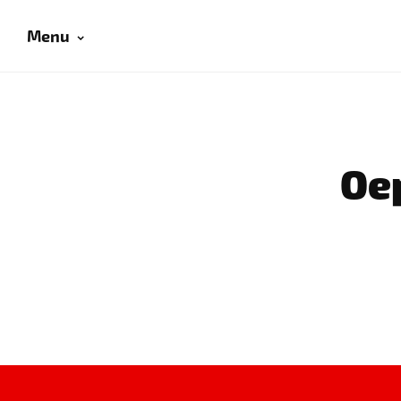
Menu
Oep