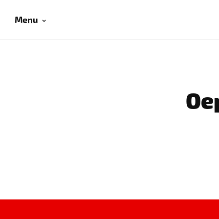
Menu
Oep