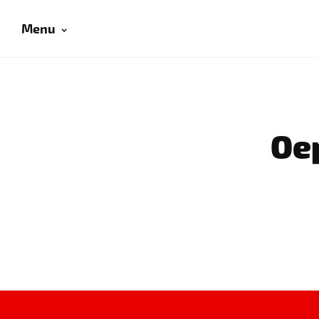
Menu
Oep