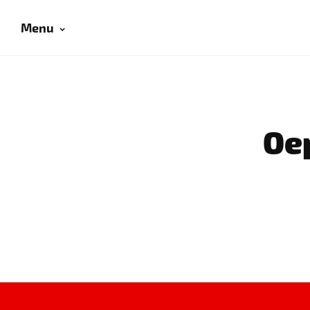
Menu
Oep