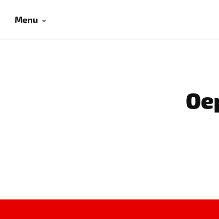
Menu
Oep