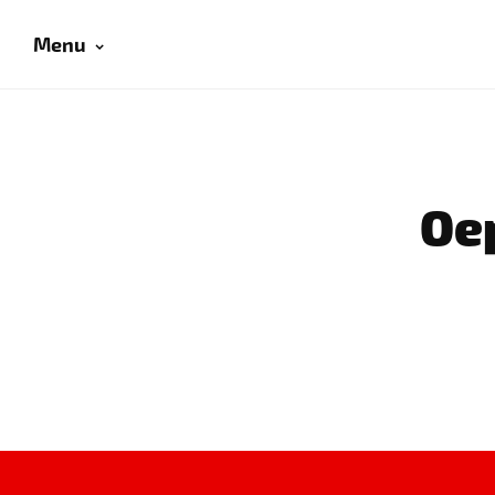
Menu
Oep