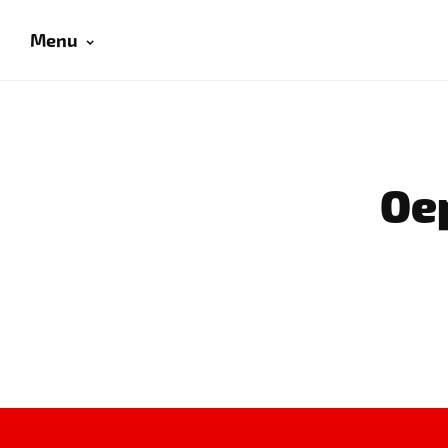
Menu
Oep