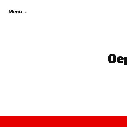
Menu
Oep