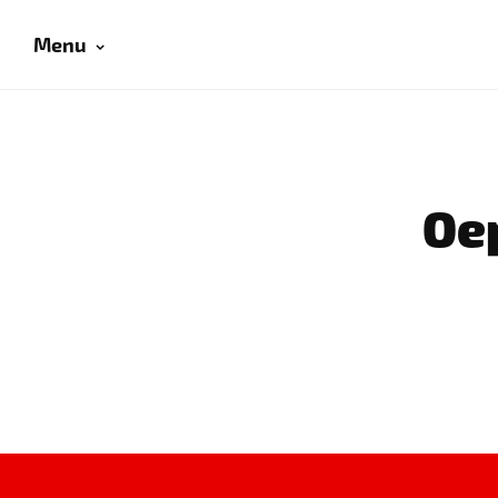
Menu
Oep