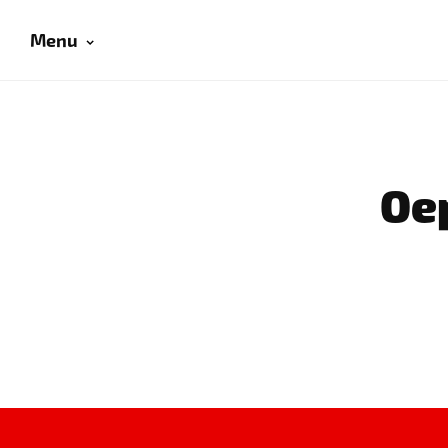
Menu
Oep