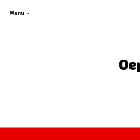
Menu
Oep